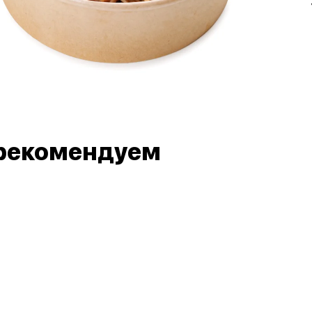
рекомендуем