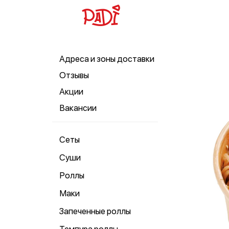
Адреса и зоны доставки
Отзывы
Акции
Вакансии
Сеты
Суши
Роллы
Маки
Запеченные роллы