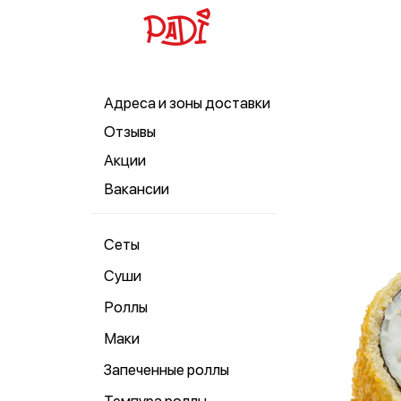
Адреса и зоны доставки
Отзывы
Акции
Вакансии
Сеты
Суши
Роллы
Маки
Запеченные роллы