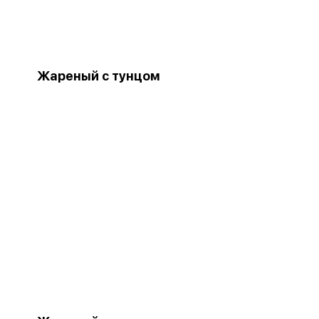
Жареный с тунцом