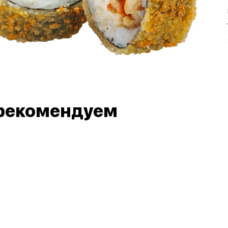
рекомендуем