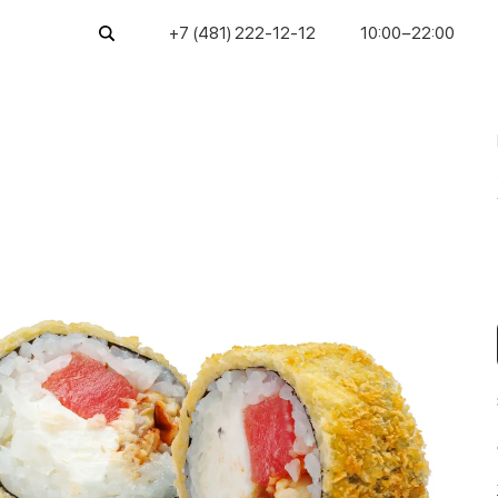
+7 (481) 222-12-12
10:00−22:00