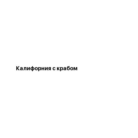
Калифорния с крабом