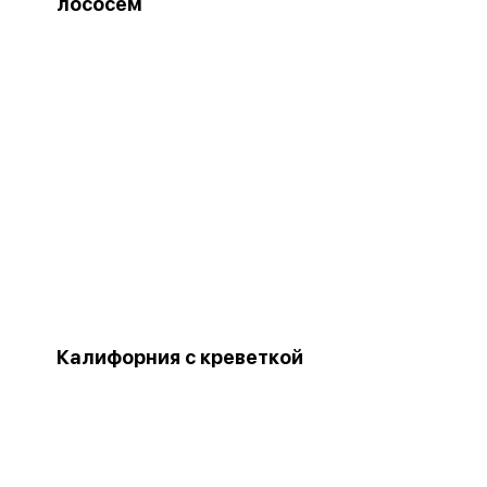
лососем
Калифорния с креветкой