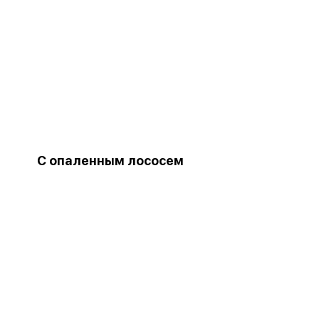
С опаленным лососем