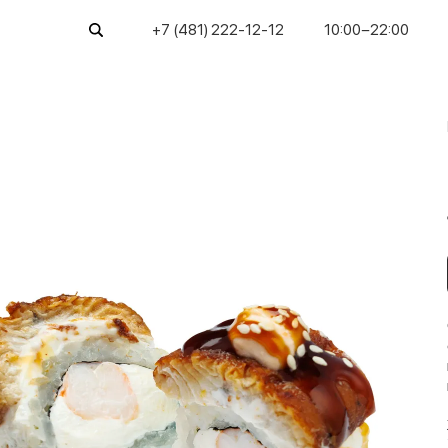
+7 (481) 222-12-12
10:00−22:00