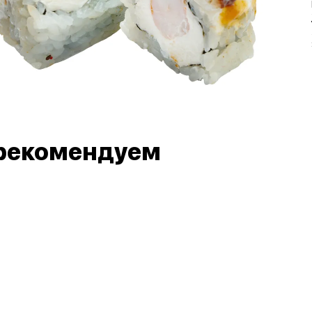
рекомендуем